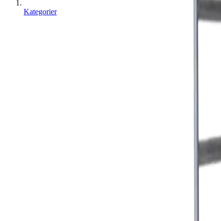
Kategorier