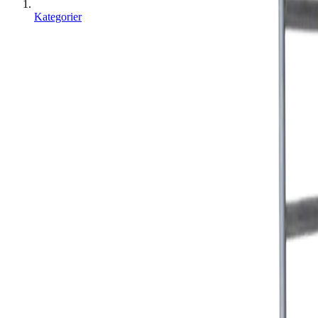
Kategorier