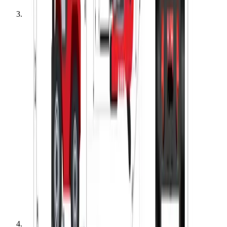
Gaffeltruck