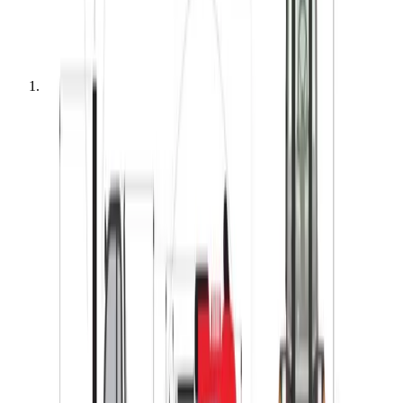
Kategorier