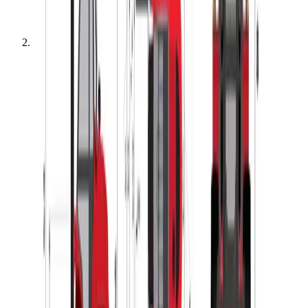
Lifte