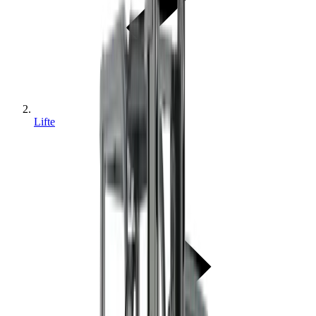
Lifte