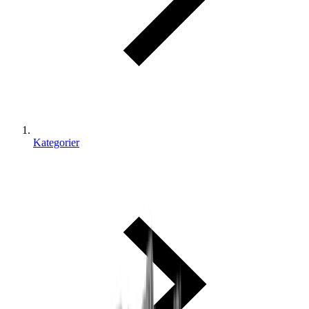
Kategorier