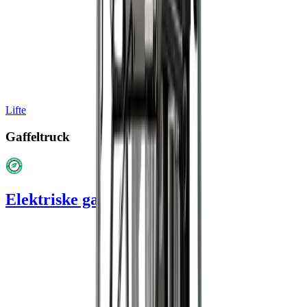
Lifte
Gaffeltruck
Elektriske gaffeltrucks