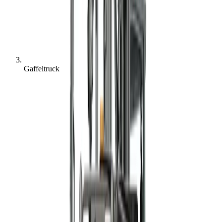
Gaffeltruck