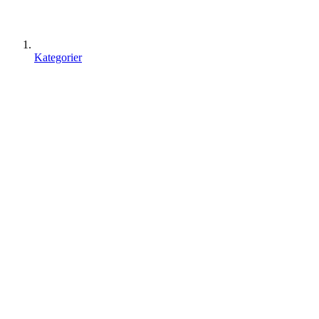
Kategorier