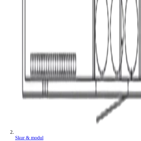
Skur & modul