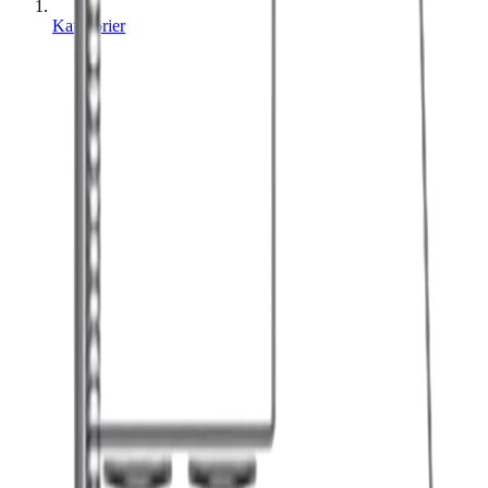
Kategorier