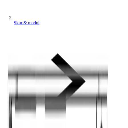
Skur & modul