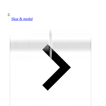
Skur & modul