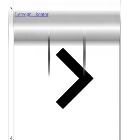
Letvogn - kontor