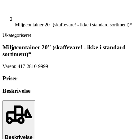
Miljøcontainer 20'' (skaffevare! - ikke i standard sortiment)*
Ukategoriseret
Miljøcontainer 20'' (skaffevare! - ikke i standard
sortiment)*
Varenr.
417-2810-9999
Priser
Beskrivelse
Beskrivelse