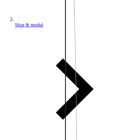
Skur & modul