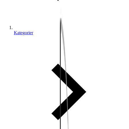
Kategorier