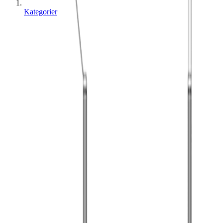
Kategorier