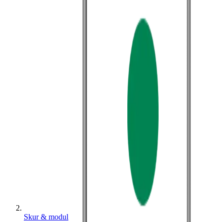
Skur & modul