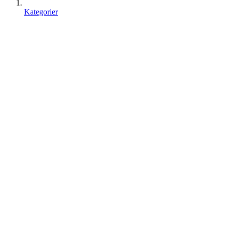
Kategorier