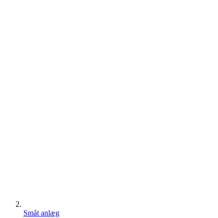
Småt anlæg