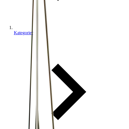
Kategorier