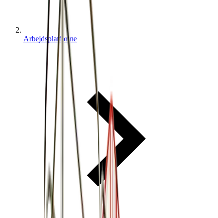
Arbejdsplatforme