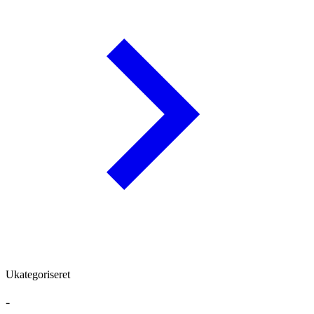
Ukategoriseret
-