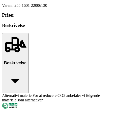
Varenr.
255-1601-22006130
Priser
Beskrivelse
Beskrivelse
Alternativt materiel
For at reducere CO2 anbefaler vi følgende
materiale som alternativer.