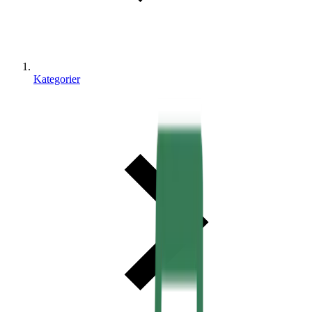
Kategorier