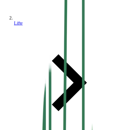
Lifte