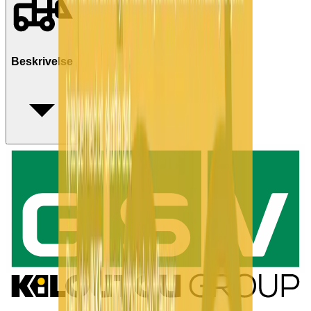
Beskrivelse