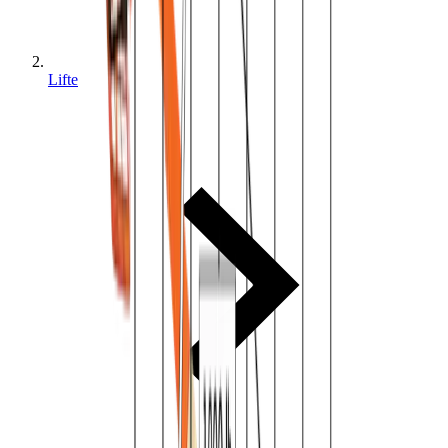
Lifte