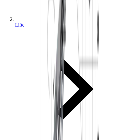
Lifte