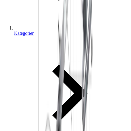
Kategorier