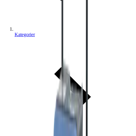
Kategorier