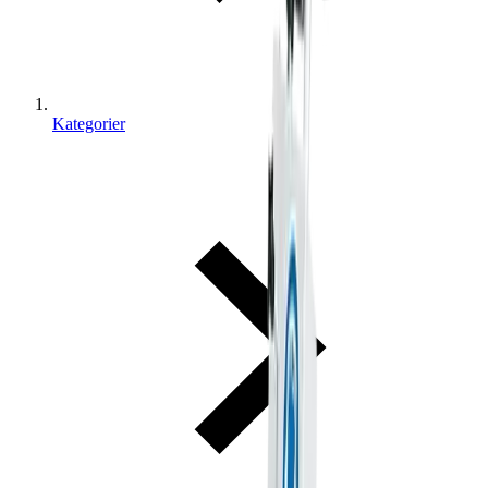
Kategorier