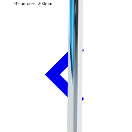
Betonfræser 200mm