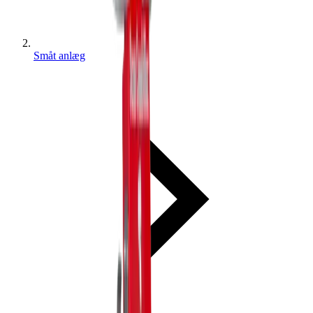
Småt anlæg