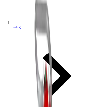
Kategorier