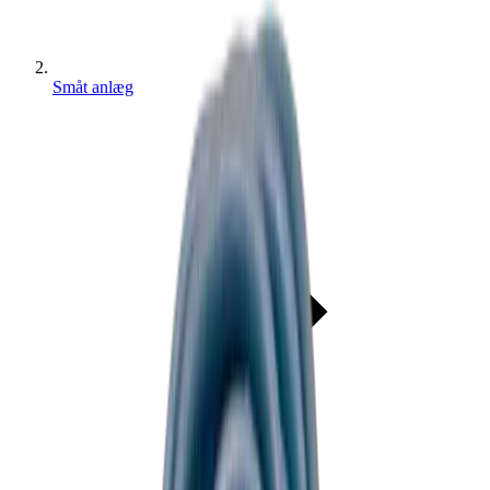
Småt anlæg