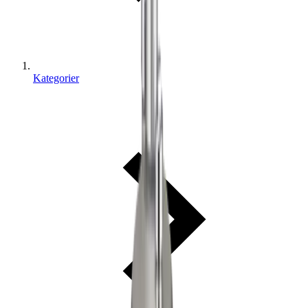
Kategorier