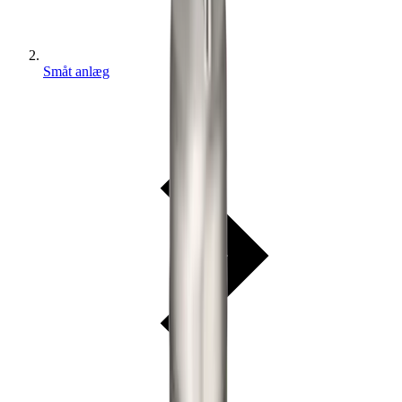
Småt anlæg