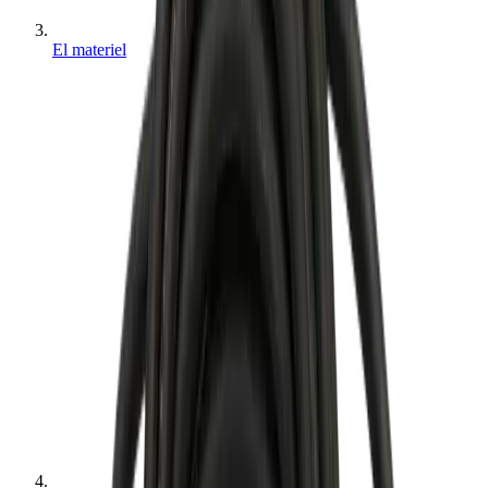
El materiel