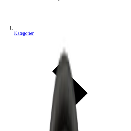
Kategorier