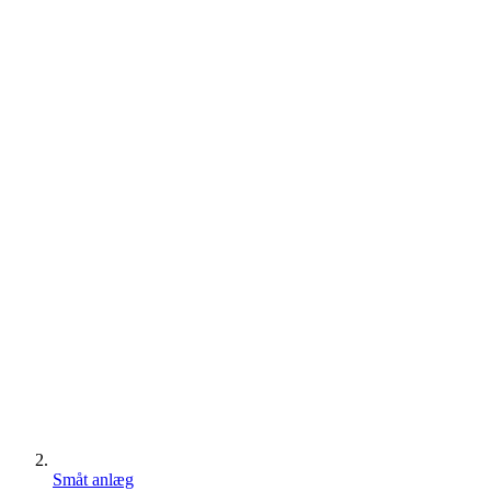
Småt anlæg