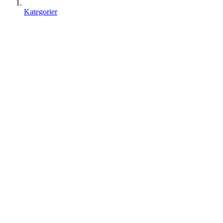
Kategorier