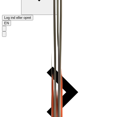
Log ind eller opret
EN