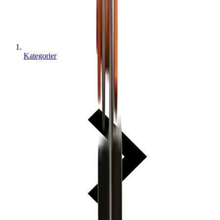
Kategorier