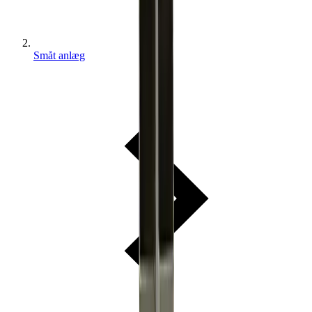
Småt anlæg