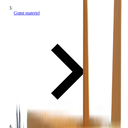
Grønt materiel