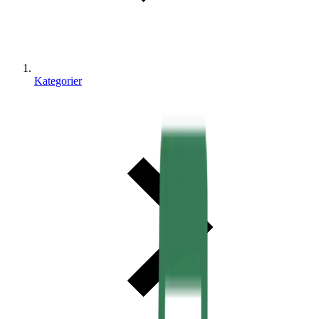
Kategorier