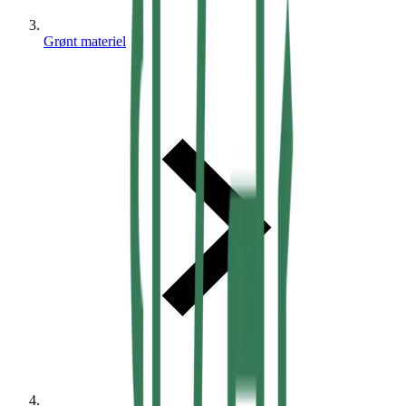
Grønt materiel