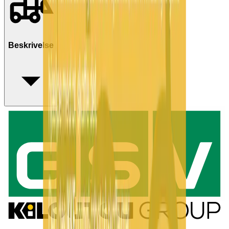
Beskrivelse