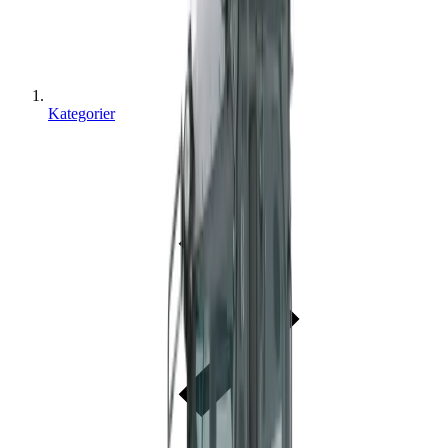
Kategorier