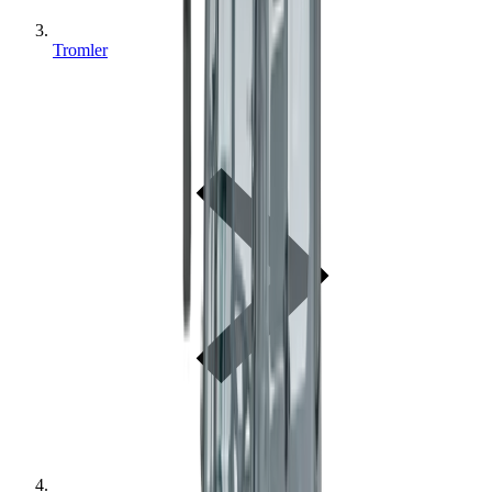
Tromler