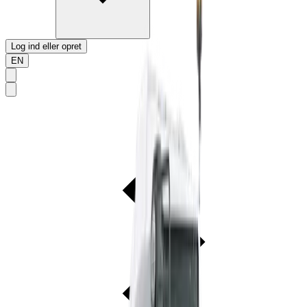
Log ind eller opret
EN