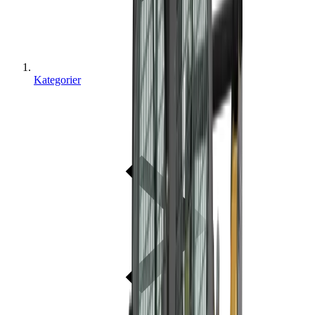
Kategorier