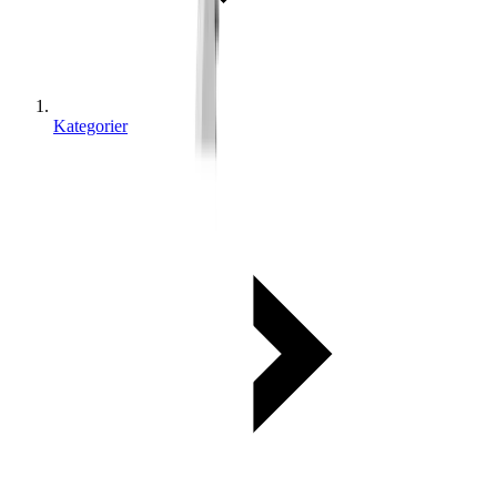
Kategorier