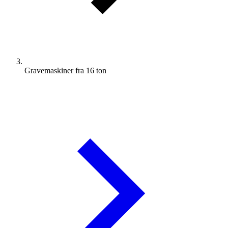
Gravemaskiner fra 16 ton