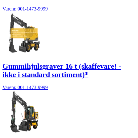
Varenr.
001-1473-9999
Gummihjulsgraver 16 t (skaffevare! -
ikke i standard sortiment)*
Varenr.
001-1473-9999